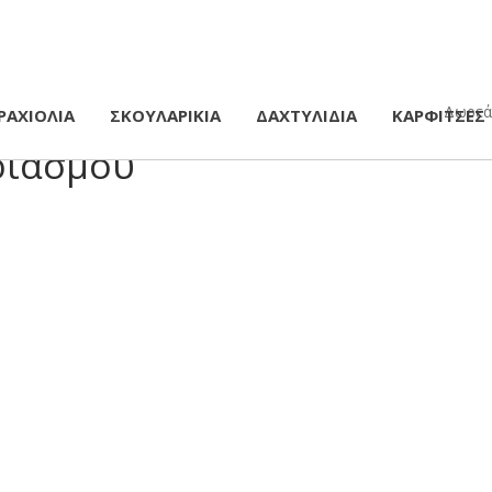
Δωρεάν
ΡΑΧΙΟΛΙΑ
ΣΚΟΥΛΑΡΙΚΙΑ
ΔΑΧΤΥΛΙΔΙΑ
ΚΑΡΦΙΤΣΕΣ
ριασμού