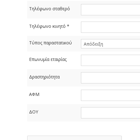
Τηλέφωνο σταθερό
Τηλέφωνο κινητό
*
Τύπος παραστατικού
Επωνυμία εταιρίας
Δραστηριότητα
ΑΦΜ
ΔΟΥ