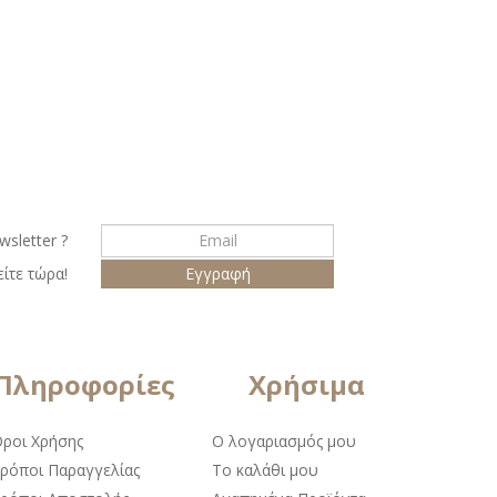
wsletter ?
ίτε τώρα!
Πληροφορίες
Χρήσιμα
ροι Χρήσης
Ο λογαριασμός μου
ρόποι Παραγγελίας
Το καλάθι μου