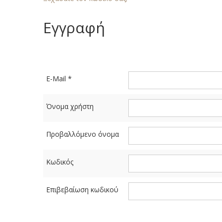
Εγγραφή
E-Mail
*
Όνομα χρήστη
Προβαλλόμενο όνομα
Κωδικός
Επιβεβαίωση κωδικού