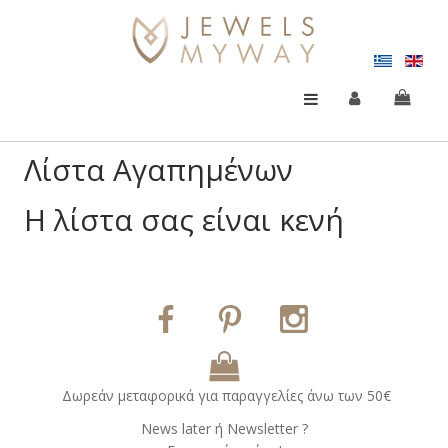
Λίστα Αγαπημένων
Η λίστα σας είναι κενή
Δωρεάν μεταφορικά για παραγγελίες άνω των 50€
Νews later ή Νewsletter ?