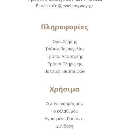
Ε-mail:
info@jewelsmyway.gr
Πληροφορίες
Όροι Χρήσης
Τρόποι Παραγγελίας
Τρόποι Αποστολής
Τρόποι Πληρωμής
Πολιτική Επιστροφών
Χρήσιμα
Ο λογαριασμός μου
Το καλάθι μου
Αγαπημένα Προϊόντα
Σύνδεση