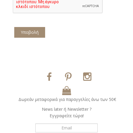
Υποβολή
Δωρεάν μεταφορικά για παραγγελίες άνω των 50€
Νews later ή Νewsletter ?
Εγγραφείτε τώρα!