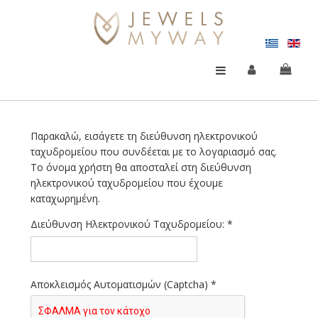
Παρακαλώ, εισάγετε τη διεύθυνση ηλεκτρονικού
ταχυδρομείου που συνδέεται με το λογαριασμό σας.
Το όνομα χρήστη θα αποσταλεί στη διεύθυνση
ηλεκτρονικού ταχυδρομείου που έχουμε
καταχωρημένη.
Διεύθυνση Ηλεκτρονικού Ταχυδρομείου:
*
Αποκλεισμός Αυτοματισμών (Captcha)
*