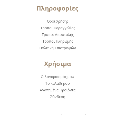
Πληροφορίες
Όροι Χρήσης
Τρόποι Παραγγελίας
Τρόποι Αποστολής
Τρόποι Πληρωμής
Πολιτική Επιστροφών
Χρήσιμα
Ο λογαριασμός μου
Το καλάθι μου
Αγαπημένα Προϊόντα
Σύνδεση