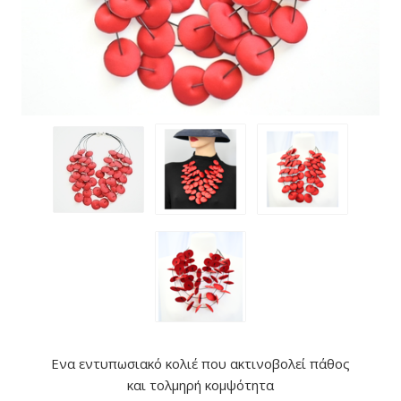
Ενα εντυπωσιακό κολιέ που ακτινοβολεί πάθος
και τολμηρή κομψότητα