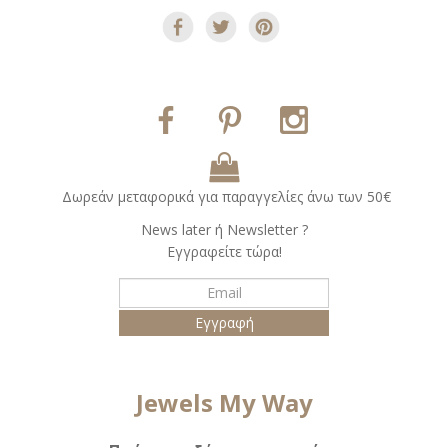
Δωρεάν μεταφορικά για παραγγελίες άνω των 50€
Νews later ή Νewsletter ?
Εγγραφείτε τώρα!
Jewels My Way