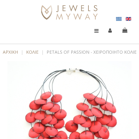
ΑΡΧΙΚΉ
|
ΚΟΛΙΕ
|
PETALS OF PASSION - XΕΙΡΟΠΟΊΗΤΟ ΚΟΛΙΈ